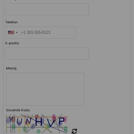
Telefon
E-posta
Mesaj
Güvenlik Kodu