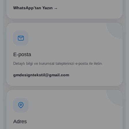
WhatsApp’tan Yazın →
E-posta
Detaylı bilgi ve kurumsal taleplerinizi e-posta ile iletin.
gmdesigntekstil@gmail.com
Adres