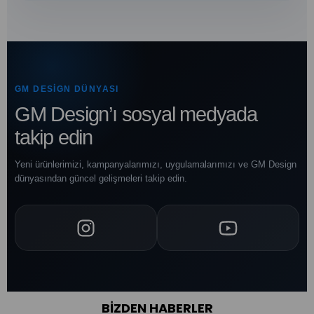
GM DESIGN DÜNYASI
GM Design’ı sosyal medyada
takip edin
Yeni ürünlerimizi, kampanyalarımızı, uygulamalarımızı ve GM Design
dünyasından güncel gelişmeleri takip edin.
BIZDEN HABERLER