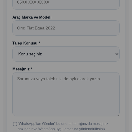
Araç Marka ve Modeli
Talep Konusu *
Mesajınız *
“WhatsApp’tan Gönder” butonuna bastığınızda mesajınız
hazırlanır ve WhatsApp uygulamasına yönlendirilirsiniz.