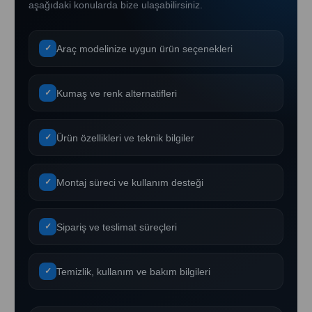
aşağıdaki konularda bize ulaşabilirsiniz.
Araç modelinize uygun ürün seçenekleri
✓
Kumaş ve renk alternatifleri
✓
Ürün özellikleri ve teknik bilgiler
✓
Montaj süreci ve kullanım desteği
✓
Sipariş ve teslimat süreçleri
✓
Temizlik, kullanım ve bakım bilgileri
✓