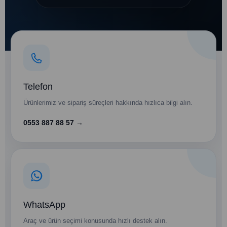
Telefon
Ürünlerimiz ve sipariş süreçleri hakkında hızlıca bilgi alın.
0553 887 88 57 →
WhatsApp
Araç ve ürün seçimi konusunda hızlı destek alın.