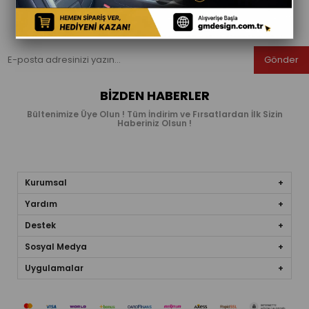
Gönder
BIZDEN HABERLER
Bültenimize Üye Olun ! Tüm İndirim ve Fırsatlardan İlk Sizin
Haberiniz Olsun !
Kurumsal
Yardım
Destek
Sosyal Medya
Uygulamalar