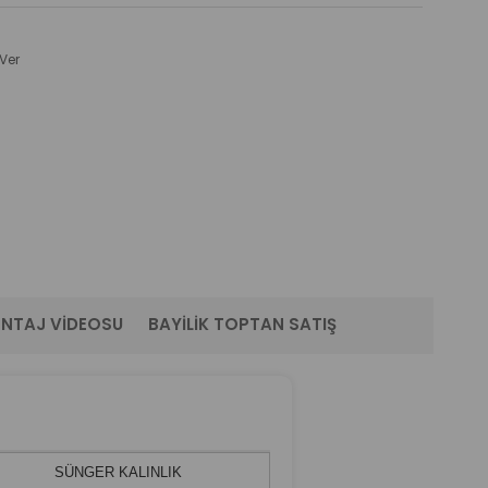
Ver
NTAJ VIDEOSU
BAYILIK TOPTAN SATIŞ
SÜNGER KALINLIK