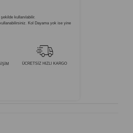
ekilde kullanılabilir.
kullanabilirsiniz. Kol Dayama yok ise yine
ÜCRETSİZ HIZLI KARGO
İŞİM