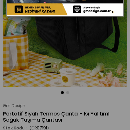
Gm Design
Portatif Siyah Termos Çanta - Isı Yalıtımlı
Soğuk Taşıma Çantası
(GR07191)