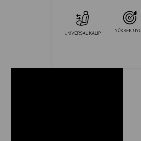
YÜKSEK UY
UNİVERSAL KALIP