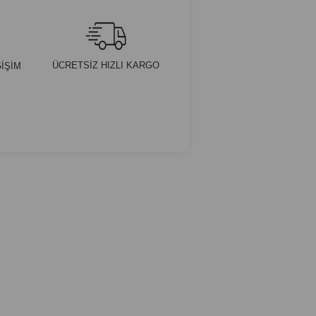
ÜCRETSİZ HIZLI KARGO
İŞİM