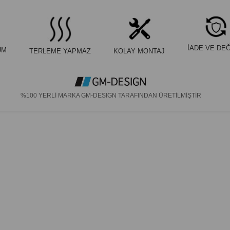
İADE VE DEĞ
UM
TERLEME YAPMAZ
KOLAY MONTAJ
%100 YERLİ MARKA GM-DESIGN TARAFINDAN ÜRETİLMİŞTİR