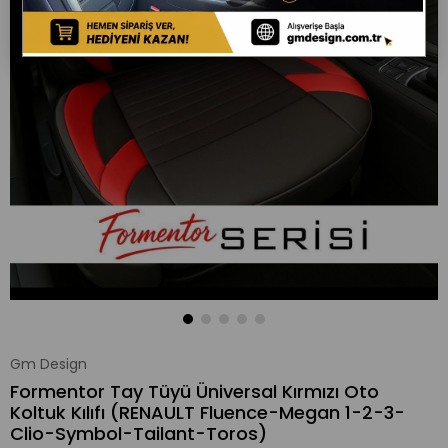
Gm Design
Formentor Tay Tüyü Üniversal Kırmızı Oto
Koltuk Kılıfı (RENAULT Fluence-Megan 1-2-3-
Clio-Symbol-Tailant-Toros)