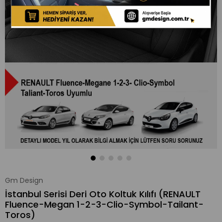
Gm Design
İstanbul Serisi Deri Oto Koltuk Kılıfı (RENAULT
Fluence-Megan 1-2-3-Clio-Symbol-Tailant-
Toros)