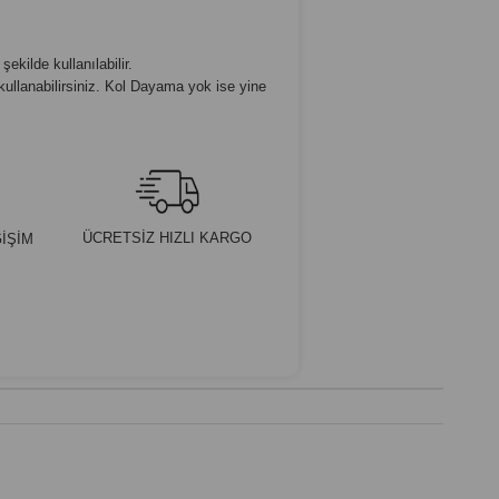
ekilde kullanılabilir.
kullanabilirsiniz. Kol Dayama yok ise yine
ÜCRETSİZ HIZLI KARGO
İŞİM