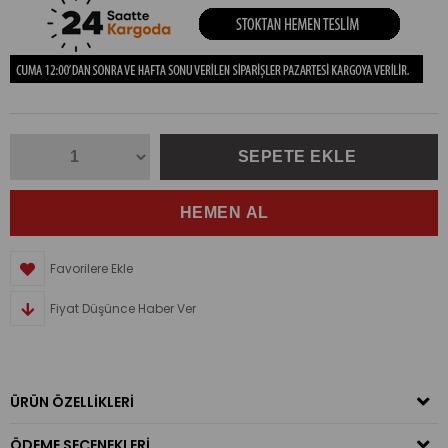
Favorilere Ekle
Fiyat Düşünce Haber Ver
ÜRÜN ÖZELLIKLERI
ÖDEME SEÇENEKLERI