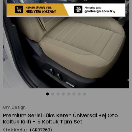
Gm Design
Premium Serisi Lüks Keten Üniversal Bej Oto
Koltuk Kılıfı - 5 Koltuk Tam Set
(GR07263)