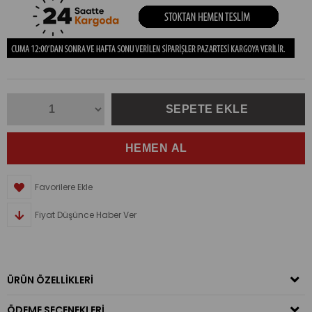
Favorilere Ekle
Fiyat Düşünce Haber Ver
ÜRÜN ÖZELLIKLERI
ÖDEME SEÇENEKLERI