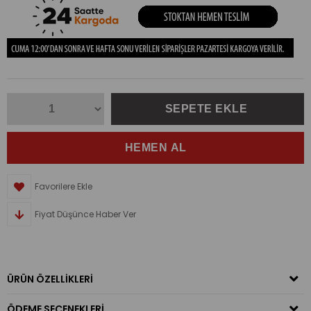
Favorilere Ekle
Fiyat Düşünce Haber Ver
ÜRÜN ÖZELLIKLERI
ÖDEME SEÇENEKLERI