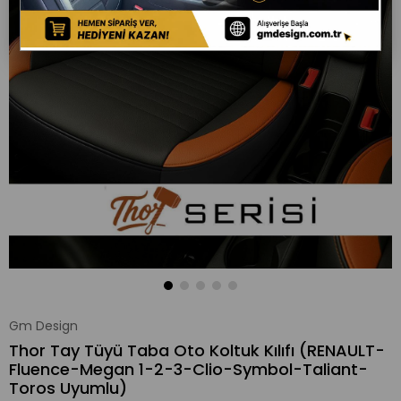
Gm Design
Thor Tay Tüyü Taba Oto Koltuk Kılıfı (RENAULT-
Fluence-Megan 1-2-3-Clio-Symbol-Taliant-
Toros Uyumlu)