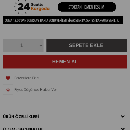
Favorilere Ekle
Fiyat Düşünce Haber Ver
ÜRÜN ÖZELLIKLERI
ÖDEME SEÇENEKLERI